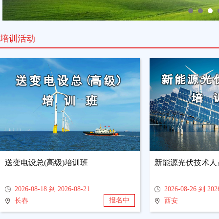
培训活动
送变电设总(高级)培训班
新能源光伏技术人
2026-08-18 到 2026-08-21
2026-08-26 到 202
报名中
长春
西安