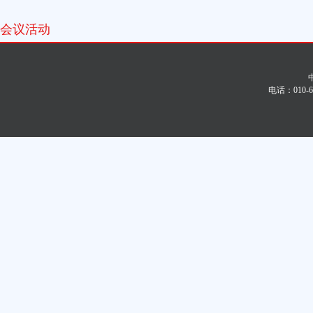
会议活动
电话：010-6