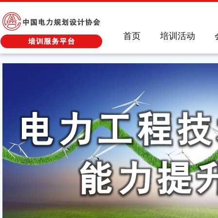
首页
培训活动